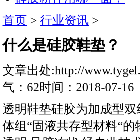
首页
>
行业资讯
>
什么是硅胶鞋垫？
文章出处:http://www.tygel.c
气：62
时间：2018-07-16
透明鞋垫硅胶为加成型双
体组“固液共存型材料“的