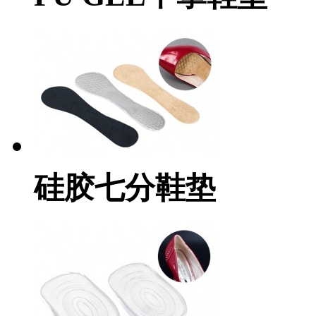
硅胶七分鞋垫