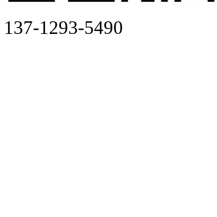
137-1293-5490