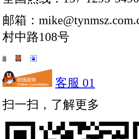
邮箱：mike@tynmsz.
村中路108号
客服 01
扫一扫，了解更多