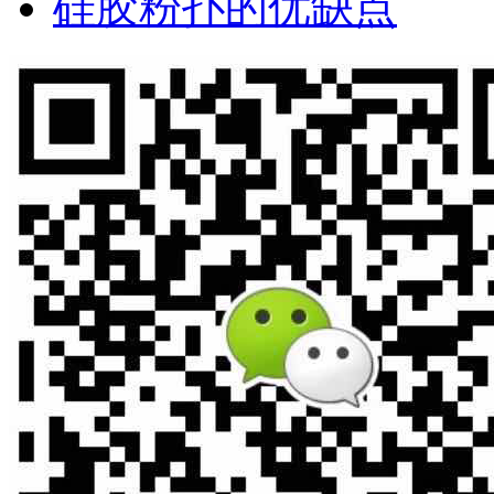
硅胶粉扑的优缺点