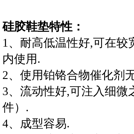
硅胶鞋垫特性：
1、耐高低温性好,可在较宽
内使用.
2、使用铂铬合物催化剂无
3、流动性好,可注入细
件）.
4、成型容易.